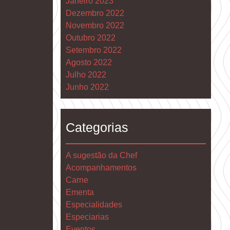
Janeiro 2023
Dezembro 2022
Novembro 2022
Outubro 2022
Setembro 2022
Agosto 2022
Julho 2022
Junho 2022
Categorias
A sugestão da Chef
Acompanhamentos
Carne
Ementa
Especialidades
Especiarias
Eventos