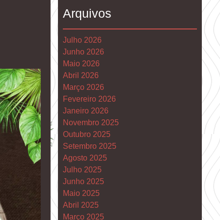
Arquivos
Julho 2026
Junho 2026
Maio 2026
Abril 2026
Março 2026
Fevereiro 2026
Janeiro 2026
Novembro 2025
Outubro 2025
Setembro 2025
Agosto 2025
Julho 2025
Junho 2025
Maio 2025
Abril 2025
Março 2025