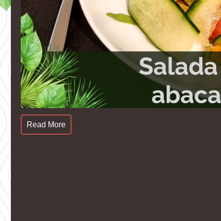
Read More