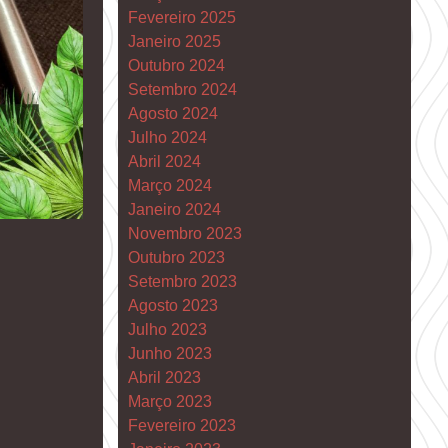
Fevereiro 2025
Janeiro 2025
Outubro 2024
Setembro 2024
Agosto 2024
Julho 2024
Abril 2024
Março 2024
Janeiro 2024
Novembro 2023
Outubro 2023
Setembro 2023
Agosto 2023
Julho 2023
Junho 2023
Abril 2023
Março 2023
Fevereiro 2023