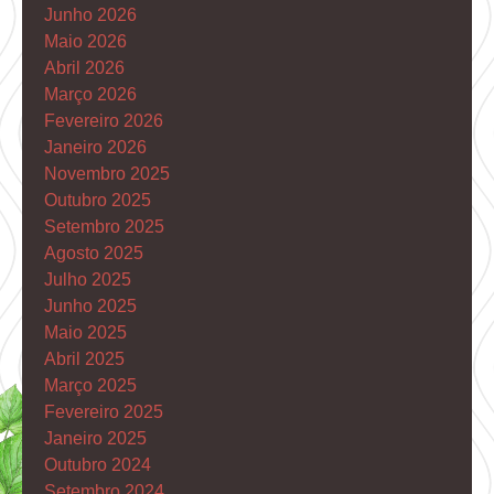
Junho 2026
Maio 2026
Abril 2026
Março 2026
Fevereiro 2026
Janeiro 2026
Novembro 2025
Outubro 2025
Setembro 2025
Agosto 2025
Julho 2025
Junho 2025
Maio 2025
Abril 2025
Março 2025
Fevereiro 2025
Janeiro 2025
Outubro 2024
Setembro 2024