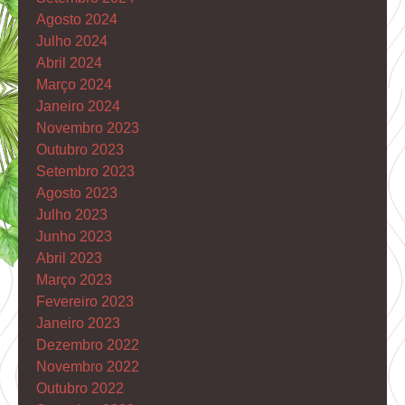
Agosto 2024
Julho 2024
Abril 2024
Março 2024
Janeiro 2024
Novembro 2023
Outubro 2023
Setembro 2023
Agosto 2023
Julho 2023
Junho 2023
Abril 2023
Março 2023
Fevereiro 2023
Janeiro 2023
Dezembro 2022
Novembro 2022
Outubro 2022