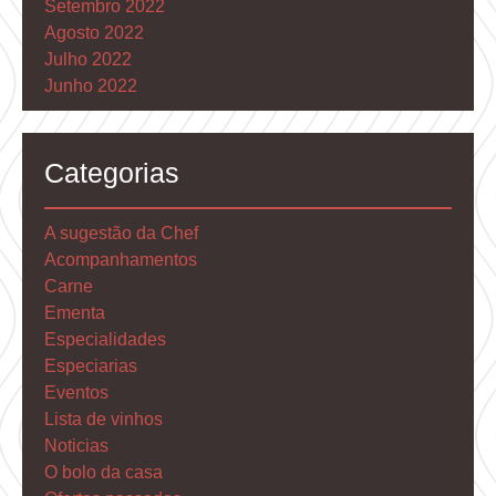
Setembro 2022
Agosto 2022
Julho 2022
Junho 2022
Categorias
A sugestão da Chef
Acompanhamentos
Carne
Ementa
Especialidades
Especiarias
Eventos
Lista de vinhos
Noticias
O bolo da casa