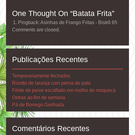
Artigos
One Thought On “
Batata Frita
”
Pingback:
Asinhas de Frango Fritas - Bistrô 65
Comments are closed.
Publicações Recentes
Temporariamente fechados
Risotto de laranja com perna de pato
Filete de peixe escalfado em molho de moqueca
Ostras ao fim de semana
Pá de Borrego Grelhada
Comentários Recentes