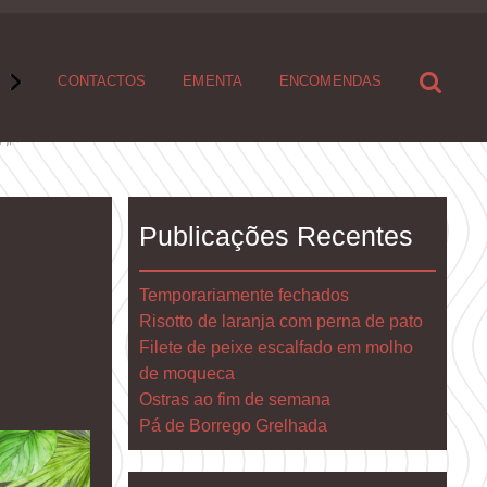
S
CONTACTOS
EMENTA
ENCOMENDAS
Publicações Recentes
Temporariamente fechados
Risotto de laranja com perna de pato
Filete de peixe escalfado em molho
de moqueca
Ostras ao fim de semana
Pá de Borrego Grelhada