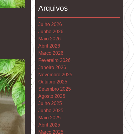
Arquivos
Julho 2026
Junho 2026
Maio 2026
Abril 2026
Março 2026
Fevereiro 2026
Janeiro 2026
Novembro 2025
Outubro 2025
Setembro 2025
Agosto 2025
Julho 2025
Junho 2025
Maio 2025
Abril 2025
Março 2025