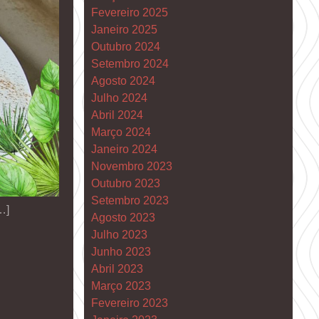
Fevereiro 2025
Janeiro 2025
Outubro 2024
Setembro 2024
Agosto 2024
Julho 2024
Abril 2024
Março 2024
Janeiro 2024
Novembro 2023
Outubro 2023
Setembro 2023
…]
Agosto 2023
Julho 2023
Junho 2023
Abril 2023
Março 2023
Fevereiro 2023