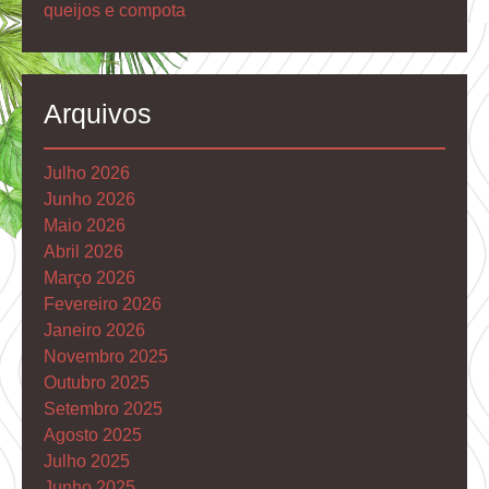
queijos e compota
Arquivos
Julho 2026
Junho 2026
Maio 2026
Abril 2026
Março 2026
Fevereiro 2026
Janeiro 2026
Novembro 2025
Outubro 2025
Setembro 2025
Agosto 2025
Julho 2025
Junho 2025