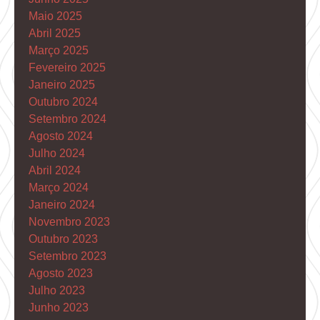
Maio 2025
Abril 2025
Março 2025
Fevereiro 2025
Janeiro 2025
Outubro 2024
Setembro 2024
Agosto 2024
Julho 2024
Abril 2024
Março 2024
Janeiro 2024
Novembro 2023
Outubro 2023
Setembro 2023
Agosto 2023
Julho 2023
Junho 2023