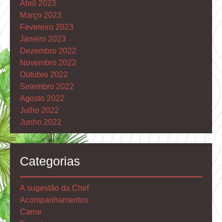
Abril 2023
Março 2023
Fevereiro 2023
Janeiro 2023
Dezembro 2022
Novembro 2022
Outubro 2022
Setembro 2022
Agosto 2022
Julho 2022
Junho 2022
Categorias
A sugestão da Chef
Acompanhamentos
Carne