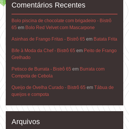
Comentários Recentes
Bolo piscina de chocolate com brigadeiro - Bistrô
65
em
Bolo Red Velvet com Mascarpone
Asinhas de Frango Fritas - Bistrô 65
em
Batata Frita
Bife à Moda da Chef - Bistrô 65
em
Peito de Frango
Grelhado
Petisco de Burrata - Bistrô 65
em
Burrata com
Compota de Cebola
Queijo de Ovelha Curado - Bistrô 65
em
Tábua de
queijos e compota
Arquivos