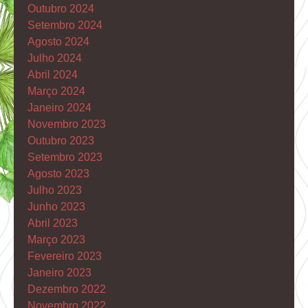
Outubro 2024
Setembro 2024
Agosto 2024
Julho 2024
Abril 2024
Março 2024
Janeiro 2024
Novembro 2023
Outubro 2023
Setembro 2023
Agosto 2023
Julho 2023
Junho 2023
Abril 2023
Março 2023
Fevereiro 2023
Janeiro 2023
Dezembro 2022
Novembro 2022