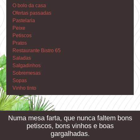
O bolo da casa
Ofertas passadas
Pastelaria
Peixe
Petiscos
Pratos
Restaurante Bistro 65
Saladas
Salgadinhos
Sobremesas
Sopas
Vinho tinto
Numa mesa farta, que nunca faltem bons
petiscos, bons vinhos e boas
gargalhadas.