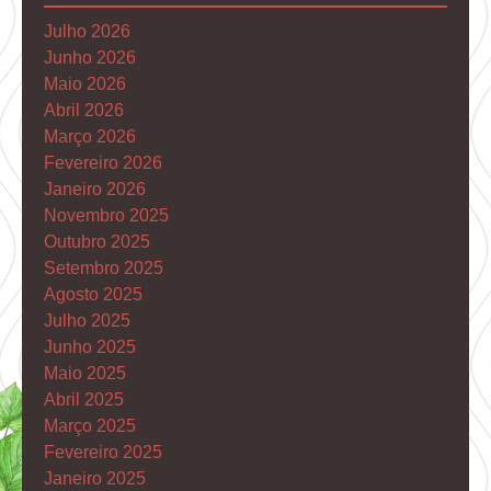
Julho 2026
Junho 2026
Maio 2026
Abril 2026
Março 2026
Fevereiro 2026
Janeiro 2026
Novembro 2025
Outubro 2025
Setembro 2025
Agosto 2025
Julho 2025
Junho 2025
Maio 2025
Abril 2025
Março 2025
Fevereiro 2025
Janeiro 2025