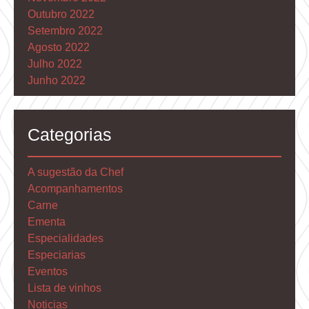
Outubro 2022
Setembro 2022
Agosto 2022
Julho 2022
Junho 2022
Categorias
A sugestão da Chef
Acompanhamentos
Carne
Ementa
Especialidades
Especiarias
Eventos
Lista de vinhos
Noticias