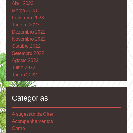
Abril 2023
Março 2023
Fevereiro 2023
Janeiro 2023
Dezembro 2022
Novembro 2022
Outubro 2022
Setembro 2022
Agosto 2022
Julho 2022
Junho 2022
Categorias
A sugestão da Chef
Acompanhamentos
Carne