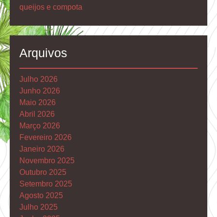
queijos e compota
Arquivos
Julho 2026
Junho 2026
Maio 2026
Abril 2026
Março 2026
Fevereiro 2026
Janeiro 2026
Novembro 2025
Outubro 2025
Setembro 2025
Agosto 2025
Julho 2025