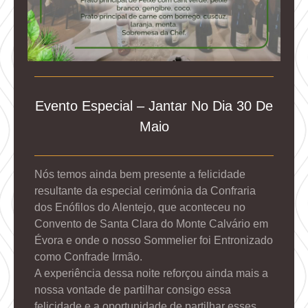
Evento Especial – Jantar No Dia 30 De
Maio
Nós temos ainda bem presente a felicidade
resultante da especial cerimónia da Confraria
dos Enófilos do Alentejo, que aconteceu no
Convento de Santa Clara do Monte Calvário em
Évora e onde o nosso Sommelier foi Entronizado
como Confrade Irmão.
A experiência dessa noite reforçou ainda mais a
nossa vontade de partilhar consigo essa
felicidade e a oportunidade de partilhar esses