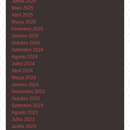
Junho 2025
Maio 2025
Abril 2025
Março 2025
Fevereiro 2025
Janeiro 2025
Outubro 2024
Setembro 2024
Agosto 2024
Julho 2024
Abril 2024
Março 2024
Janeiro 2024
Novembro 2023
Outubro 2023
Setembro 2023
Agosto 2023
Julho 2023
Junho 2023