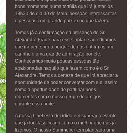
bons momentos numa tertúlia que irá juntar, às
19h30 do dia 30 de Maio, pessoas interessantes
e pessoas com grande paixão no que fazem.
Temos já a confirmação da presença do Sr.
Alexandre Frade para esse jantar e acreditamos
que irá perceber o porquê de nós nutrirmos um
carinho e uma grande admiração por ele.
Conhecemos muito poucas pessoas tão
apaixonadas naquilo que fazem como é o Sr.
Alexandre. Temos a certeza de que irá apreciar a
oportunidade de poder conversar com ele, assim
como a oportunidade de partilhar bons
momentos com o nosso grupo de amigos
durante essa noite.
A nossa Chef está decidida em superar o evento
que já foi classificado como o melhor que nós já
fizemos. O nosso Sommelier tem planeada uma