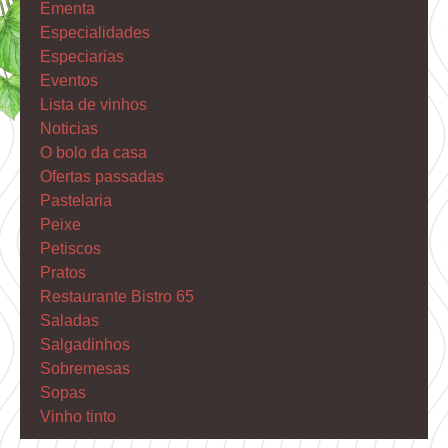
Ementa
Especialidades
Especiarias
Eventos
Lista de vinhos
Noticias
O bolo da casa
Ofertas passadas
Pastelaria
Peixe
Petiscos
Pratos
Restaurante Bistro 65
Saladas
Salgadinhos
Sobremesas
Sopas
Vinho tinto