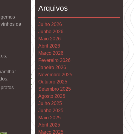
Arquivos
legemos
 vinhos da
Julho 2026
Junho 2026
Maio 2026
Abril 2026
Março 2026
cos,
Fevereiro 2026
Janeiro 2026
artilhar
Novembro 2025
idos.
Outubro 2025
 pratos
Setembro 2025
Agosto 2025
Julho 2025
Junho 2025
Maio 2025
Abril 2025
Março 2025