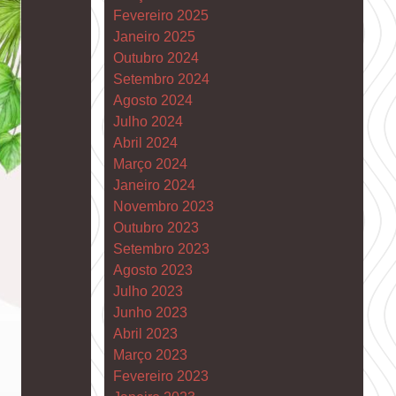
Fevereiro 2025
Janeiro 2025
Outubro 2024
Setembro 2024
Agosto 2024
Julho 2024
Abril 2024
Março 2024
Janeiro 2024
Novembro 2023
Outubro 2023
Setembro 2023
Agosto 2023
Julho 2023
Junho 2023
Abril 2023
Março 2023
Fevereiro 2023