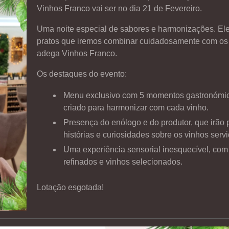
Vinhos Franco vai ser no dia 21 de Fevereiro.
Uma noite especial de sabores e harmonizações. E
pratos que iremos combinar cuidadosamente com os
adega Vinhos Franco.
Os destaques do evento:
Menu exclusivo com 5 momentos gastronómi
criado para harmonizar com cada vinho.
Presença do enólogo e do produtor, que irão p
histórias e curiosidades sobre os vinhos serv
Uma experiência sensorial inesquecível, com
refinados e vinhos selecionados.
Lotação esgotada!