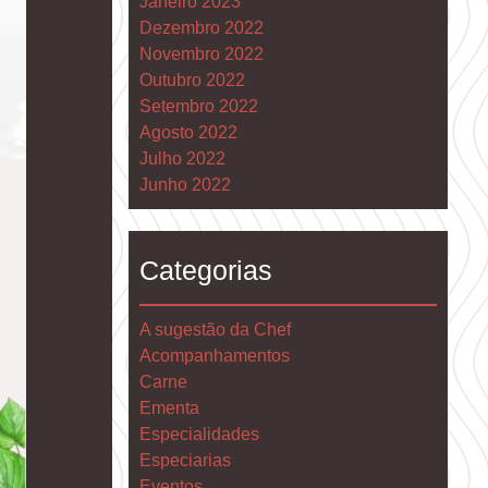
Janeiro 2023
Dezembro 2022
Novembro 2022
Outubro 2022
Setembro 2022
Agosto 2022
Julho 2022
Junho 2022
Categorias
A sugestão da Chef
Acompanhamentos
Carne
Ementa
Especialidades
Especiarias
Eventos