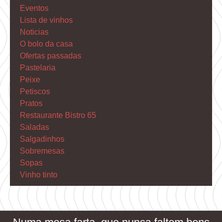
Eventos
Lista de vinhos
Noticias
O bolo da casa
Ofertas passadas
Pastelaria
Peixe
Petiscos
Pratos
Restaurante Bistro 65
Saladas
Salgadinhos
Sobremesas
Sopas
Vinho tinto