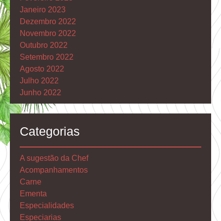
Janeiro 2023
Dezembro 2022
Novembro 2022
Outubro 2022
Setembro 2022
Agosto 2022
Julho 2022
Junho 2022
Categorias
A sugestão da Chef
Acompanhamentos
Carne
Ementa
Especialidades
Especiarias