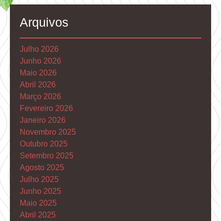
Arquivos
Julho 2026
Junho 2026
Maio 2026
Abril 2026
Março 2026
Fevereiro 2026
Janeiro 2026
Novembro 2025
Outubro 2025
Setembro 2025
Agosto 2025
Julho 2025
Junho 2025
Maio 2025
Abril 2025