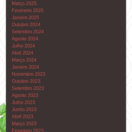
Março 2025
Fevereiro 2025
Janeiro 2025
Outubro 2024
Setembro 2024
Agosto 2024
Julho 2024
Abril 2024
Março 2024
Janeiro 2024
Novembro 2023
Outubro 2023
Setembro 2023
Agosto 2023
Julho 2023
Junho 2023
Abril 2023
Março 2023
Fevereiro 2023