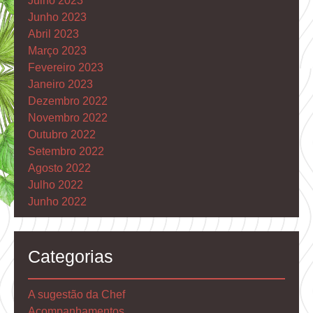
Julho 2023
Junho 2023
Abril 2023
Março 2023
Fevereiro 2023
Janeiro 2023
Dezembro 2022
Novembro 2022
Outubro 2022
Setembro 2022
Agosto 2022
Julho 2022
Junho 2022
Categorias
A sugestão da Chef
Acompanhamentos