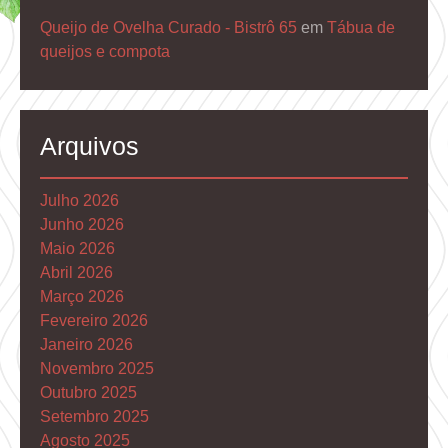
Queijo de Ovelha Curado - Bistrô 65
em
Tábua de
queijos e compota
Arquivos
Julho 2026
Junho 2026
Maio 2026
Abril 2026
Março 2026
Fevereiro 2026
Janeiro 2026
Novembro 2025
Outubro 2025
Setembro 2025
Agosto 2025