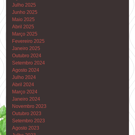
Julho 2025
Junho 2025
Maio 2025
Abril 2025
Março 2025
Fevereiro 2025
Janeiro 2025
Outubro 2024
Setembro 2024
Agosto 2024
Julho 2024
Abril 2024
Março 2024
Janeiro 2024
Novembro 2023
Outubro 2023
Setembro 2023
Agosto 2023