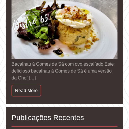
Bacalhau à Gomes de Sá com ovo escalfado Este
delicioso bacalhau à Gomes de Sá é uma versão
da Chef […]
Read More
Publicações Recentes