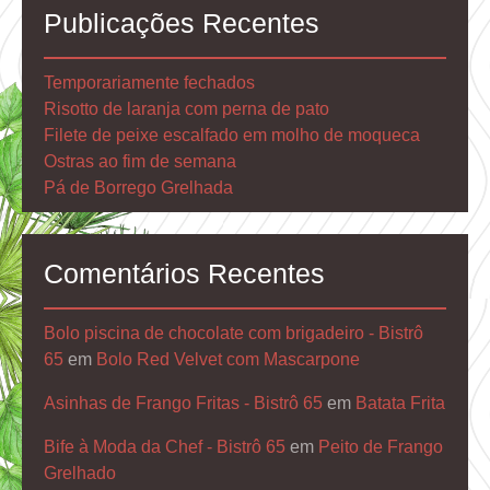
Publicações Recentes
Temporariamente fechados
Risotto de laranja com perna de pato
Filete de peixe escalfado em molho de moqueca
Ostras ao fim de semana
Pá de Borrego Grelhada
Comentários Recentes
Bolo piscina de chocolate com brigadeiro - Bistrô
65
em
Bolo Red Velvet com Mascarpone
Asinhas de Frango Fritas - Bistrô 65
em
Batata Frita
Bife à Moda da Chef - Bistrô 65
em
Peito de Frango
Grelhado