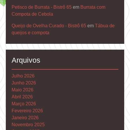
Petisco de Burrata - Bistrô 65
em
Burrata com
Compota de Cebola
Queijo de Ovelha Curado - Bistrô 65
em
Tábua de
queijos e compota
Arquivos
Julho 2026
Junho 2026
Maio 2026
Abril 2026
Março 2026
Fevereiro 2026
Janeiro 2026
Novembro 2025