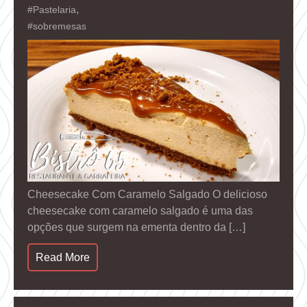
,
#Pastelaria
#sobremesas
Cheesecake Com Caramelo Salgado O delicioso
cheesecake com caramelo salgado é uma das
opções que surgem na ementa dentro da […]
Read More