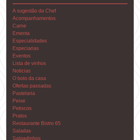
A sugestão da Chef
Acompanhamentos
Carne
Ementa
Especialidades
Especiarias
Eventos
Lista de vinhos
Noticias
O bolo da casa
Ofertas passadas
Pastelaria
Peixe
Petiscos
Pratos
Restaurante Bistro 65
Saladas
Salgadinhos