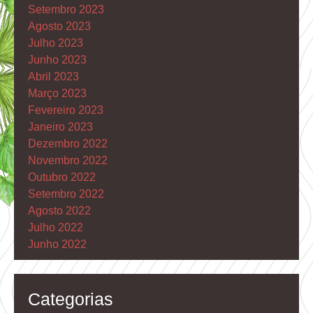
Setembro 2023
Agosto 2023
Julho 2023
Junho 2023
Abril 2023
Março 2023
Fevereiro 2023
Janeiro 2023
Dezembro 2022
Novembro 2022
Outubro 2022
Setembro 2022
Agosto 2022
Julho 2022
Junho 2022
Categorias