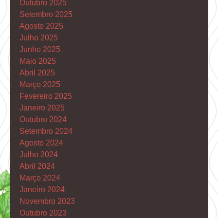
Outubro 2025
Setembro 2025
Agosto 2025
Julho 2025
Junho 2025
Maio 2025
Abril 2025
Março 2025
Fevereiro 2025
Janeiro 2025
Outubro 2024
Setembro 2024
Agosto 2024
Julho 2024
Abril 2024
Março 2024
Janeiro 2024
Novembro 2023
Outubro 2023