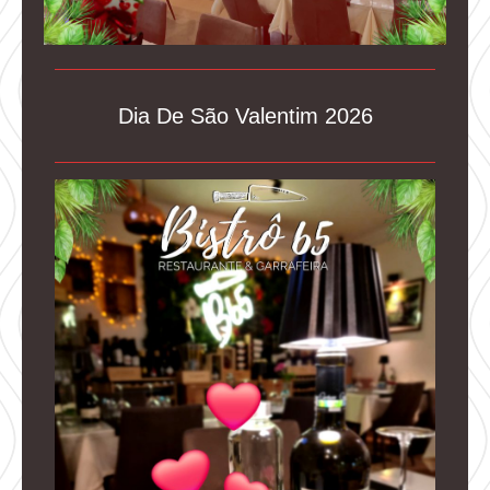
Dia De São Valentim 2026