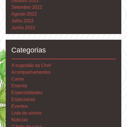
Outubro 2022
Setembro 2022
Agosto 2022
Julho 2022
Junho 2022
Categorias
A sugestão da Chef
Acompanhamentos
Carne
Ementa
Especialidades
Especiarias
Eventos
Lista de vinhos
Noticias
O bolo da casa