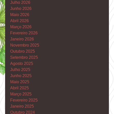
Julho 2026
Junho 2026
Maio 2026
Abril 2026
Março 2026
Fevereiro 2026
Janeiro 2026
Novembro 2025
Outubro 2025
Setembro 2025
Agosto 2025
Julho 2025
Junho 2025
Maio 2025
Abril 2025
Março 2025
Fevereiro 2025
Janeiro 2025
Outubro 2024