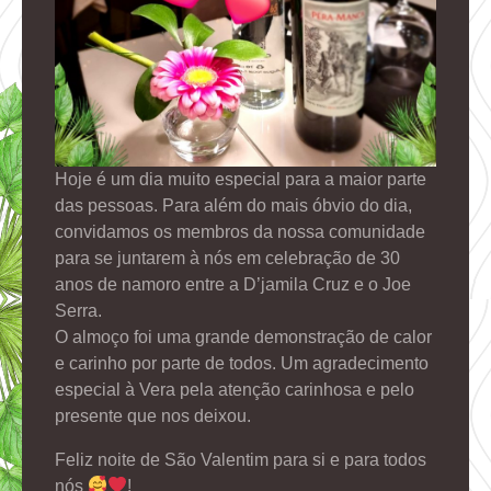
Hoje é um dia muito especial para a maior parte
das pessoas. Para além do mais óbvio do dia,
convidamos os membros da nossa comunidade
para se juntarem à nós em celebração de 30
anos de namoro entre a D’jamila Cruz e o Joe
Serra.
O almoço foi uma grande demonstração de calor
e carinho por parte de todos. Um agradecimento
especial à Vera pela atenção carinhosa e pelo
presente que nos deixou.
Feliz noite de São Valentim para si e para todos
nós
!