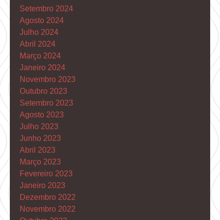
Setembro 2024
Agosto 2024
Julho 2024
Abril 2024
Março 2024
Janeiro 2024
Novembro 2023
Outubro 2023
Setembro 2023
Agosto 2023
Julho 2023
Junho 2023
Abril 2023
Março 2023
Fevereiro 2023
Janeiro 2023
Dezembro 2022
Novembro 2022