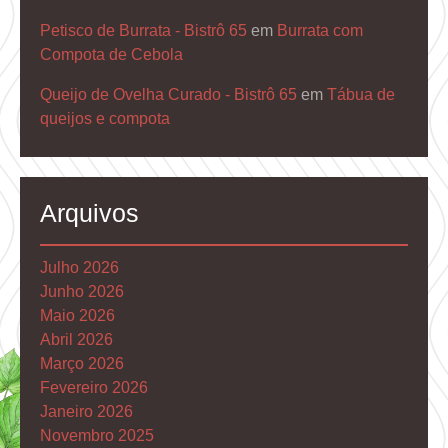
Petisco de Burrata - Bistrô 65
em
Burrata com
Compota de Cebola
Queijo de Ovelha Curado - Bistrô 65
em
Tábua de
queijos e compota
Arquivos
Julho 2026
Junho 2026
Maio 2026
Abril 2026
Março 2026
Fevereiro 2026
Janeiro 2026
Novembro 2025