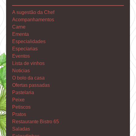
A sugestão da Chef
Acompanhamentos
Carne
Ementa
Especialidades
Especiarias
Eventos
Lista de vinhos
Noticias
O bolo da casa
Ofertas passadas
Pastelaria
Peixe
Petiscos
Pratos
Restaurante Bistro 65
Saladas