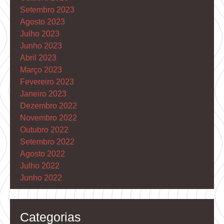
Setembro 2023
Agosto 2023
Julho 2023
Junho 2023
Abril 2023
Março 2023
Fevereiro 2023
Janeiro 2023
Dezembro 2022
Novembro 2022
Outubro 2022
Setembro 2022
Agosto 2022
Julho 2022
Junho 2022
Categorias