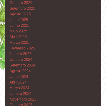
Outubro 2025
Setembro 2025
Agosto 2025
Julho 2025
Junho 2025
Maio 2025
Abril 2025
Março 2025
Fevereiro 2025
Janeiro 2025
Outubro 2024
Setembro 2024
Agosto 2024
Julho 2024
Abril 2024
Março 2024
Janeiro 2024
Novembro 2023
Outubro 2023