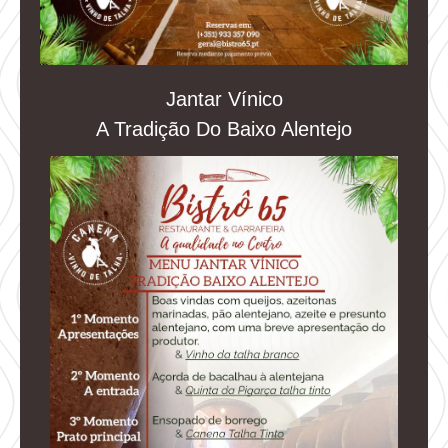
Jantar Vínico
A Tradição Do Baixo Alentejo