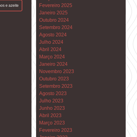
Fevereiro 2025
os e azeite
Janeiro 2025
Outubro 2024
Setembro 2024
Agosto 2024
Julho 2024
Abril 2024
Março 2024
Janeiro 2024
Novembro 2023
Outubro 2023
Setembro 2023
Agosto 2023
Julho 2023
Junho 2023
Abril 2023
Março 2023
Fevereiro 2023