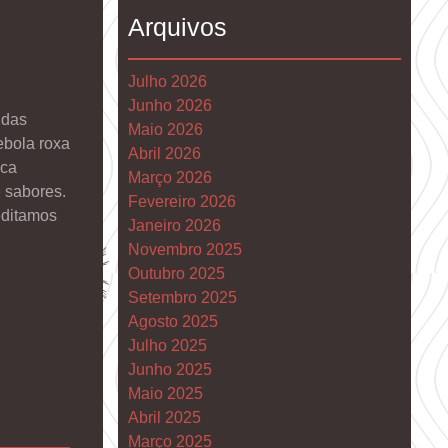
Arquivos
Julho 2026
Junho 2026
 das
Maio 2026
ebola roxa
Abril 2026
ica
Março 2026
 sabores.
Fevereiro 2026
editamos
Janeiro 2026
Novembro 2025
Outubro 2025
Setembro 2025
Agosto 2025
Julho 2025
Junho 2025
Maio 2025
Abril 2025
Março 2025