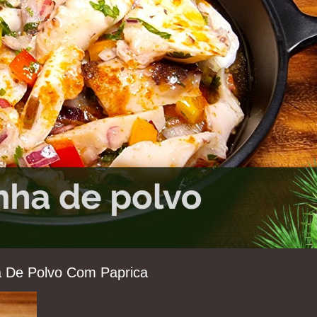
a De Polvo Com Paprica