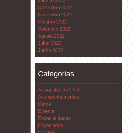
Janeiro 2023
Dezembro 2022
Novembro 2022
Outubro 2022
Setembro 2022
Agosto 2022
Julho 2022
Junho 2022
Categorias
A sugestão da Chef
Acompanhamentos
Carne
Ementa
Especialidades
Especiarias
Eventos