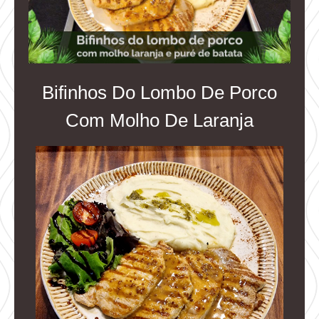
Bifinhos Do Lombo De Porco
Com Molho De Laranja