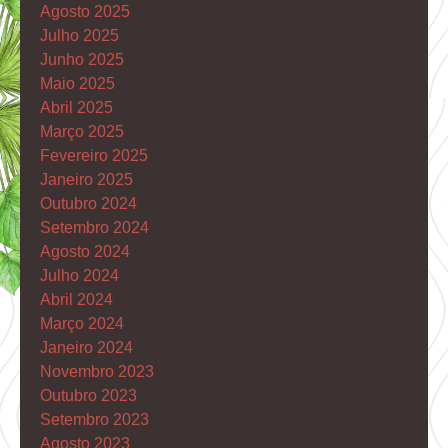
Agosto 2025
Julho 2025
Junho 2025
Maio 2025
Abril 2025
Março 2025
Fevereiro 2025
Janeiro 2025
Outubro 2024
Setembro 2024
Agosto 2024
Julho 2024
Abril 2024
Março 2024
Janeiro 2024
Novembro 2023
Outubro 2023
Setembro 2023
Agosto 2023