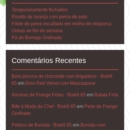
Temporariamente fechados
Risotto de laranja com perna de pato
Filete de peixe escalfado em molho de moqueca
Ostras ao fim de semana
Pá de Borrego Grelhada
Comentários Recentes
Bolo piscina de chocolate com brigadeiro - Bistrô
65
em
Bolo Red Velvet com Mascarpone
Asinhas de Frango Fritas - Bistrô 65
em
Batata Frita
Bife à Moda da Chef - Bistrô 65
em
Peito de Frango
Grelhado
Petisco de Burrata - Bistrô 65
em
Burrata com