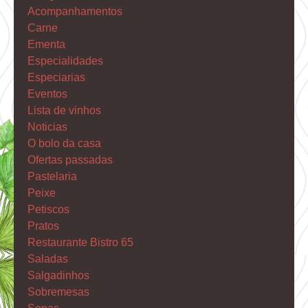
Acompanhamentos
Carne
Ementa
Especialidades
Especiarias
Eventos
Lista de vinhos
Noticias
O bolo da casa
Ofertas passadas
Pastelaria
Peixe
Petiscos
Pratos
Restaurante Bistro 65
Saladas
Salgadinhos
Sobremesas