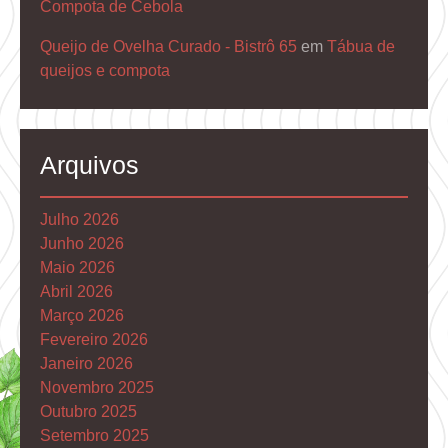
Compota de Cebola
Queijo de Ovelha Curado - Bistrô 65
em
Tábua de
queijos e compota
Arquivos
Julho 2026
Junho 2026
Maio 2026
Abril 2026
Março 2026
Fevereiro 2026
Janeiro 2026
Novembro 2025
Outubro 2025
Setembro 2025