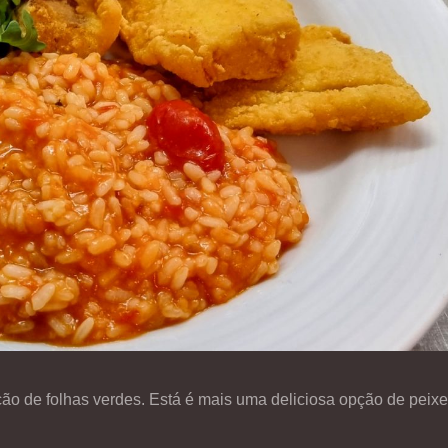
ção de folhas verdes. Está é mais uma deliciosa opção de peixe