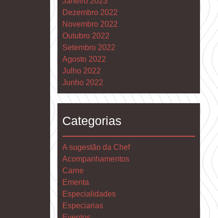
Janeiro 2023
Dezembro 2022
Novembro 2022
Outubro 2022
Setembro 2022
Agosto 2022
Julho 2022
Junho 2022
Categorias
A sugestão da Chef
Acompanhamentos
Carne
Ementa
Especialidades
Especiarias
Eventos