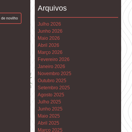
Arquivos
 de novilho
Julho 2026
Junho 2026
Maio 2026
Abril 2026
Março 2026
Fevereiro 2026
Janeiro 2026
Novembro 2025
Outubro 2025
Setembro 2025
Agosto 2025
Julho 2025
Junho 2025
Maio 2025
Abril 2025
Março 2025