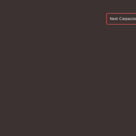
Next:
Carpaccio