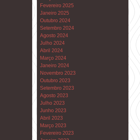
Fevereiro 2025
Janeiro 2025
Outubro 2024
Setembro 2024
Agosto 2024
Julho 2024
Abril 2024
Março 2024
Janeiro 2024
Novembro 2023
Outubro 2023
Setembro 2023
Agosto 2023
Julho 2023
Junho 2023
Abril 2023
Março 2023
Fevereiro 2023