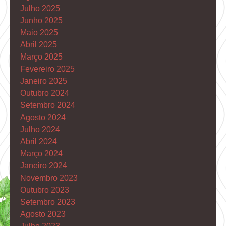
Julho 2025
Junho 2025
Maio 2025
Abril 2025
Março 2025
Fevereiro 2025
Janeiro 2025
Outubro 2024
Setembro 2024
Agosto 2024
Julho 2024
Abril 2024
Março 2024
Janeiro 2024
Novembro 2023
Outubro 2023
Setembro 2023
Agosto 2023