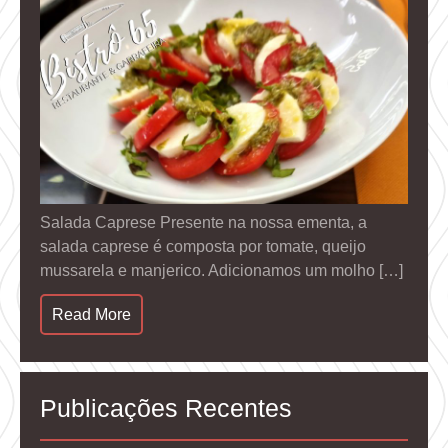
Salada Caprese Presente na nossa ementa, a
salada caprese é composta por tomate, queijo
mussarela e manjerico. Adicionamos um molho […]
Read More
Publicações Recentes