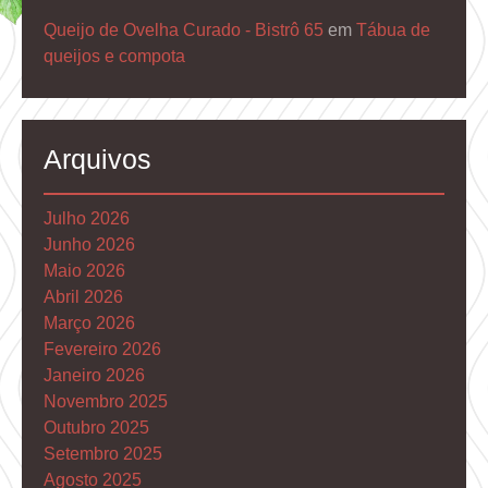
Queijo de Ovelha Curado - Bistrô 65
em
Tábua de
queijos e compota
Arquivos
Julho 2026
Junho 2026
Maio 2026
Abril 2026
Março 2026
Fevereiro 2026
Janeiro 2026
Novembro 2025
Outubro 2025
Setembro 2025
Agosto 2025