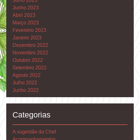
Julho 2023
Junho 2023
Abril 2023
Março 2023
Fevereiro 2023
Janeiro 2023
Dezembro 2022
Novembro 2022
Outubro 2022
Setembro 2022
Agosto 2022
Julho 2022
Junho 2022
Categorias
A sugestão da Chef
Acompanhamentos