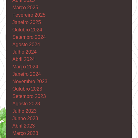
Abril 2025
Março 2025
Fevereiro 2025
Janeiro 2025
Outubro 2024
Setembro 2024
Agosto 2024
Julho 2024
Abril 2024
Março 2024
Janeiro 2024
Novembro 2023
Outubro 2023
Setembro 2023
Agosto 2023
Julho 2023
Junho 2023
Abril 2023
Março 2023