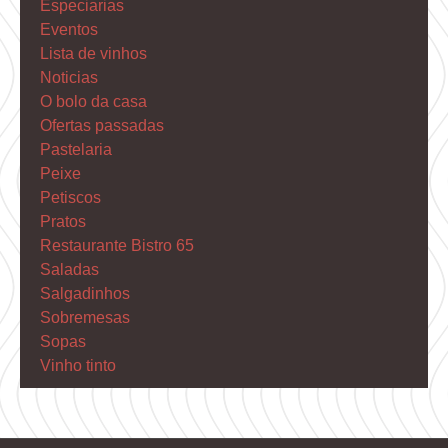
Especiarias
Eventos
Lista de vinhos
Noticias
O bolo da casa
Ofertas passadas
Pastelaria
Peixe
Petiscos
Pratos
Restaurante Bistro 65
Saladas
Salgadinhos
Sobremesas
Sopas
Vinho tinto