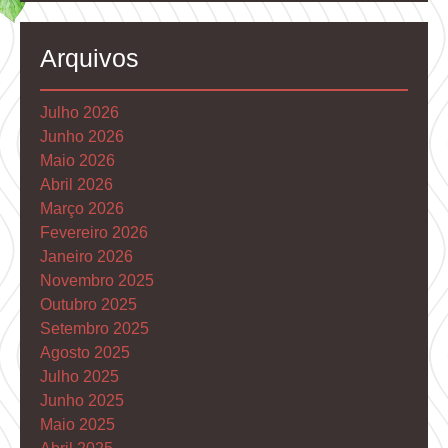
Arquivos
Julho 2026
Junho 2026
Maio 2026
Abril 2026
Março 2026
Fevereiro 2026
Janeiro 2026
Novembro 2025
Outubro 2025
Setembro 2025
Agosto 2025
Julho 2025
Junho 2025
Maio 2025