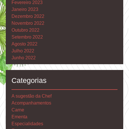
Fevereiro 2023
Janeiro 2023
Dezembro 2022
Novembro 2022
Outubro 2022
Setembro 2022
Agosto 2022
Julho 2022
Junho 2022
Categorias
A sugestão da Chef
Acompanhamentos
Carne
Ementa
Especialidades